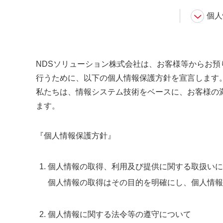
個人
NDSソリューション株式会社は、お客様等からお
行うために、以下の個人情報保護方針を宣言します
私たちは、情報システム技術をベースに、お客様の
ます。
『個人情報保護方針』
個人情報の取得、利用及び提供に関する取扱いに
個人情報の取得はその目的を明確にし、個人情報
個人情報に関する法令等の遵守について