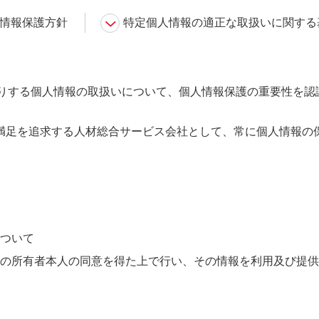
情報保護方針
特定個人情報の適正な取扱いに関する
預りする個人情報の取扱いについて、個人情報保護の重要性を認
。
満足を追求する人材総合サービス会社として、常に個人情報の
ついて
の所有者本人の同意を得た上で行い、その情報を利用及び提供