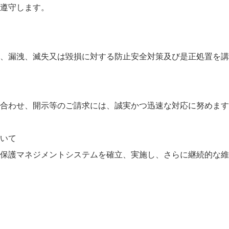
遵守します。
、漏洩、滅失又は毀損に対する防止安全対策及び是正処置を講
合わせ、開示等のご請求には、誠実かつ迅速な対応に努めます
いて
保護マネジメントシステムを確立、実施し、さらに継続的な維