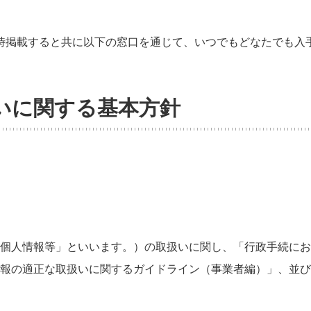
時掲載すると共に以下の窓口を通じて、いつでもどなたでも入
いに関する基本方針
個人情報等」といいます。）の取扱いに関し、「行政手続にお
報の適正な取扱いに関するガイドライン（事業者編）」、並び