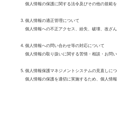
個人情報の保護に関する法令及びその他の規範を
個人情報の適正管理について
個人情報への不正アクセス、紛失、破壊、改ざん
個人情報への問い合わせ等の対応について
個人情報の取り扱いに関する苦情・相談・お問い
個人情報保護マネジメントシステムの見直しにつ
個人情報の保護を適切に実施するため、個人情報