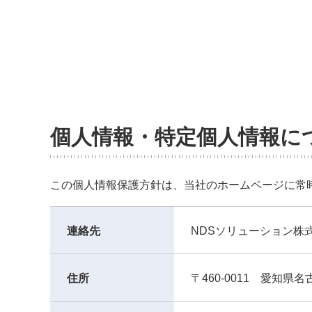
個人情報・特定個人情報に
この個人情報保護方針は、当社のホームページに常
連絡先
NDSソリューション株
住所
〒460-0011 愛知県