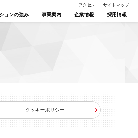
アクセス
サイトマップ
ーションの強み
事業案内
企業情報
採用情報
クッキーポリシー