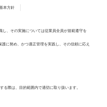
基本方針
識し、その実施については従業員全員が規範遵守を
保護に努め、かつ適正管理を実践し、その信頼に応え
する際は、目的範囲内で適切に取り扱います。