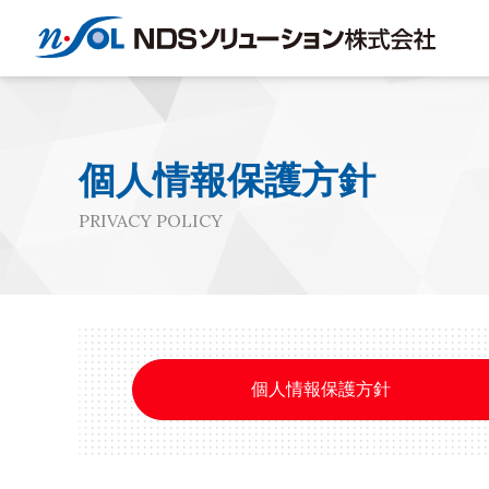
個人情報保護方針
PRIVACY POLICY
個人情報保護方針