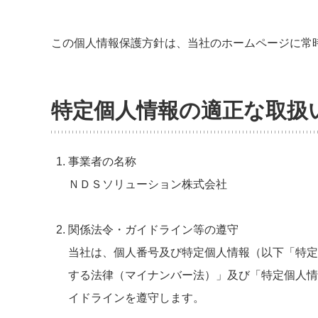
この個人情報保護方針は、当社のホームページに常
特定個人情報の適正な取扱
事業者の名称
ＮＤＳソリューション株式会社
関係法令・ガイドライン等の遵守
当社は、個人番号及び特定個人情報（以下「特定
する法律（マイナンバー法）」及び「特定個人情
イドラインを遵守します。