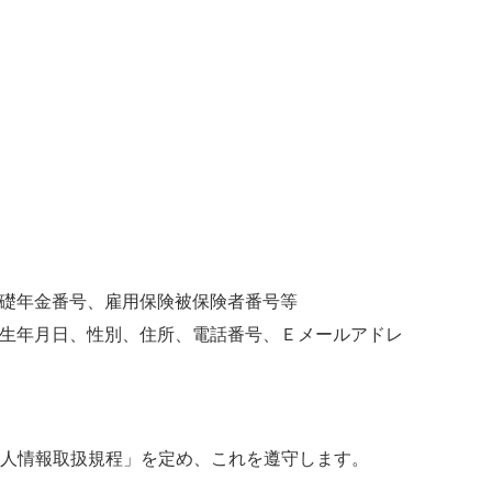
礎年金番号、雇用保険被保険者番号等
生年月日、性別、住所、電話番号、Ｅメールアドレ
人情報取扱規程」を定め、これを遵守します。