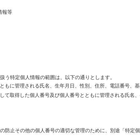
情報等
扱う特定個人情報の範囲は、以下の通りとします。
ともに管理される氏名、生年月日、性別、住所、電話番号、基
して取得した個人番号及び個人番号とともに管理される氏名、
の防止その他の個人番号の適切な管理のために、別途「特定個