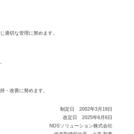
じ適切な管理に努めます。
。
持・改善に努めます。
制定日 2002年3月19日
改定日 2025年6月6日
NDSソリューション株式会社