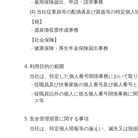
雇用保険届出、申請・請求事務
(4) 当社従業員等の配偶者及び親族等の特定個人
【税】
源泉徴収票作成事務
【社会保険】
健康保険・厚生年金保険届出事務
利用目的の範囲
当社は、特定した個人番号関係事務において取り
役職員及び扶養家族の個人番号及び個人番号と
役職員以外の個人に係る個人番号関係事務に関
ス等
安全管理措置に関する事項
当社は、特定個人情報等の漏えい、滅失又は毀損