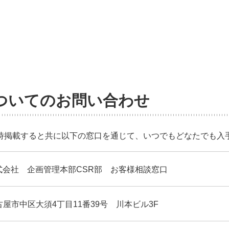
ついてのお問い合わせ
時掲載すると共に以下の窓口を通じて、いつでもどなたでも入
式会社 企画管理本部CSR部 お客様相談窓口
名古屋市中区大須4丁目11番39号 川本ビル3F