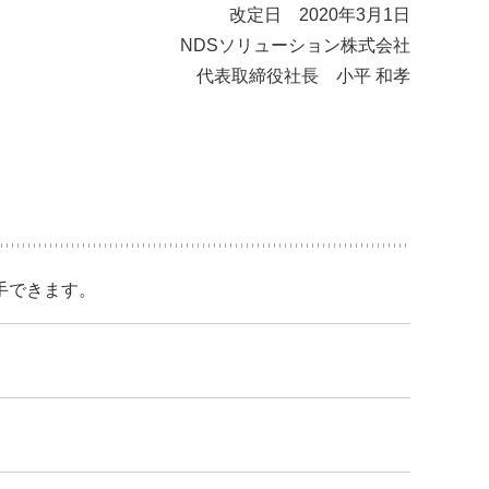
改定日 2020年3月1日
NDSソリューション株式会社
代表取締役社長 小平 和孝
手できます。