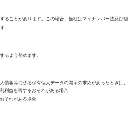
することがあります。この場合、当社はマイナンバー法及び個
す。
するよう努めます。
人情報等に係る保有個人データの開示の求めがあったときは、
利利益を害するおそれがある場合
おそれがある場合