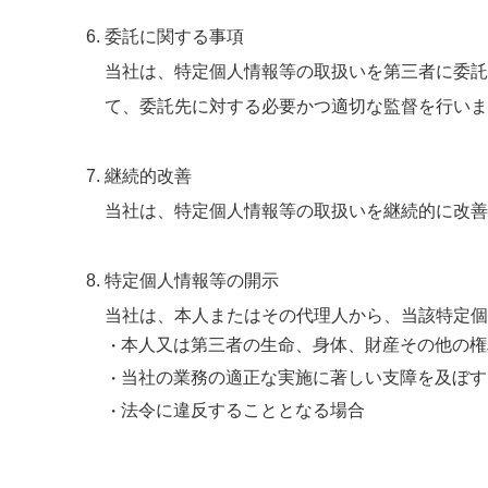
委託に関する事項
当社は、特定個人情報等の取扱いを第三者に委託
て、委託先に対する必要かつ適切な監督を行いま
継続的改善
当社は、特定個人情報等の取扱いを継続的に改善
特定個人情報等の開示
当社は、本人またはその代理人から、当該特定個
本人又は第三者の生命、身体、財産その他の権
当社の業務の適正な実施に著しい支障を及ぼす
法令に違反することとなる場合