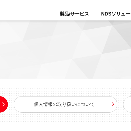
製品/サービス
NDSソリュ
個人情報の取り扱いについて