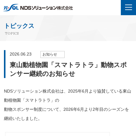
トピックス
TOPICS
2026.06.23
お知らせ
東山動植物園「スマトラトラ」動物スポ
ンサー継続のお知らせ
NDSソリューション株式会社は、2025年6月より協賛している東山
動植物園「スマトラトラ」の
動物スポンサー制度について、2026年6月より2年目のシーズンを
継続いたしました。