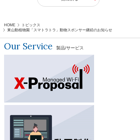
HOME
トピックス
東山動植物園「スマトラトラ」動物スポンサー継続のお知らせ
Our Service
製品/サービス