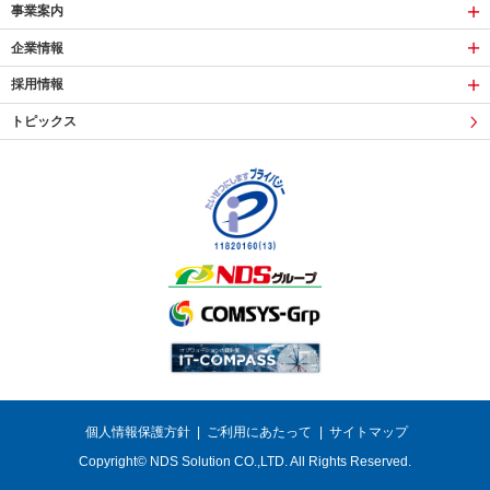
事業案内
企業情報
採用情報
トピックス
個人情報保護方針
ご利用にあたって
サイトマップ
Copyright© NDS Solution CO.,LTD. All Rights Reserved.