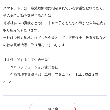
スマトラトラは、絶滅危惧種に指定されている貴重な動物であり、
その保全活動を支援することは
地域社会への貢献とともに、未来の子どもたちへ豊かな自然を残す
取り組みでもあります。
当社は今後も地域に根ざした企業として、環境保全・教育支援など
の社会貢献活動に取り組んでまいります。
【本件に関するお問い合せ先】
ＮＤＳソリューション株式会社
企画管理本部総務部 二村（フタムラ） TEL：052-249-
2112
一覧に戻る